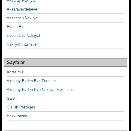
Aksaray Nakliyat
Aksarayevdeneve
Asansörlü Nakliyat
Evden Eve
Evden Eve Nakliyat
Nakliyat Hizmetleri
Sayfalar
Adresimiz
Aksaray Evden Eve Formları
Aksaray Evden Eve Nakliyat Hizmetleri
Galeri
Gizlilik Politikası
Hakkımızda