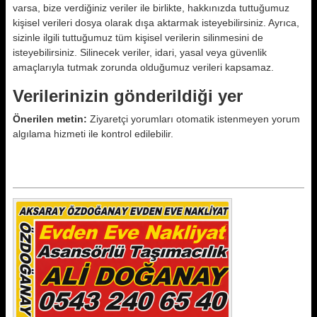
varsa, bize verdiğiniz veriler ile birlikte, hakkınızda tuttuğumuz
kişisel verileri dosya olarak dışa aktarmak isteyebilirsiniz. Ayrıca,
sizinle ilgili tuttuğumuz tüm kişisel verilerin silinmesini de
isteyebilirsiniz. Silinecek veriler, idari, yasal veya güvenlik
amaçlarıyla tutmak zorunda olduğumuz verileri kapsamaz.
Verilerinizin gönderildiği yer
Önerilen metin:
Ziyaretçi yorumları otomatik istenmeyen yorum
algılama hizmeti ile kontrol edilebilir.