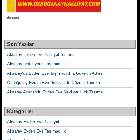
iletişim
Son Yazılar
Aksaray Evden Eve Nakliyat Sistemi
Aksaray profesyonel taşımacılık
Aksaray’da Evden Eve Taşımacılıkta Güvenin Adresi
Özdoğanay Evden Eve Nakliyat ile Güvenli Taşıma
Aksaray Asansörlü Evden Eve Nakliyat Hızlı Taşıma
Kategoriler
Aksaray Evden Eve Nakliyat
Aksaray Evden Eve Taşımacılık