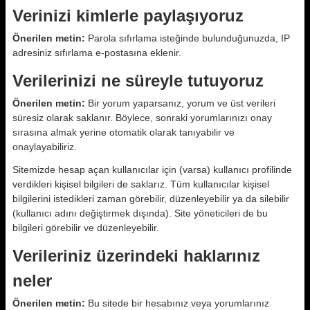
Verinizi kimlerle paylaşıyoruz
Önerilen metin:
Parola sıfırlama isteğinde bulunduğunuzda, IP
adresiniz sıfırlama e-postasına eklenir.
Verilerinizi ne süreyle tutuyoruz
Önerilen metin:
Bir yorum yaparsanız, yorum ve üst verileri
süresiz olarak saklanır. Böylece, sonraki yorumlarınızı onay
sırasına almak yerine otomatik olarak tanıyabilir ve
onaylayabiliriz.
Sitemizde hesap açan kullanıcılar için (varsa) kullanıcı profilinde
verdikleri kişisel bilgileri de saklarız. Tüm kullanıcılar kişisel
bilgilerini istedikleri zaman görebilir, düzenleyebilir ya da silebilir
(kullanıcı adını değiştirmek dışında). Site yöneticileri de bu
bilgileri görebilir ve düzenleyebilir.
Verileriniz üzerindeki haklarınız
neler
Önerilen metin:
Bu sitede bir hesabınız veya yorumlarınız