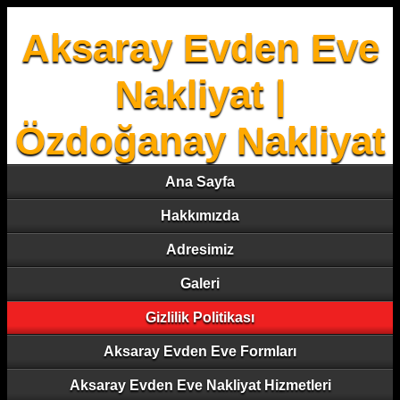
Aksaray Evden Eve
Nakliyat |
Özdoğanay Nakliyat
Ana Sayfa
Hakkımızda
Adresimiz
Galeri
Gizlilik Politikası
Aksaray Evden Eve Formları
Aksaray Evden Eve Nakliyat Hizmetleri