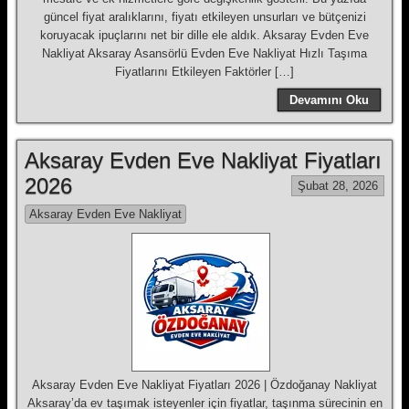
güncel fiyat aralıklarını, fiyatı etkileyen unsurları ve bütçenizi
koruyacak ipuçlarını net bir dille ele aldık. Aksaray Evden Eve
Nakliyat Aksaray Asansörlü Evden Eve Nakliyat Hızlı Taşıma
Fiyatlarını Etkileyen Faktörler […]
Devamını Oku
Aksaray Evden Eve Nakliyat Fiyatları
2026
Şubat 28, 2026
Aksaray Evden Eve Nakliyat
Aksaray Evden Eve Nakliyat Fiyatları 2026 | Özdoğanay Nakliyat
Aksaray’da ev taşımak isteyenler için fiyatlar, taşınma sürecinin en