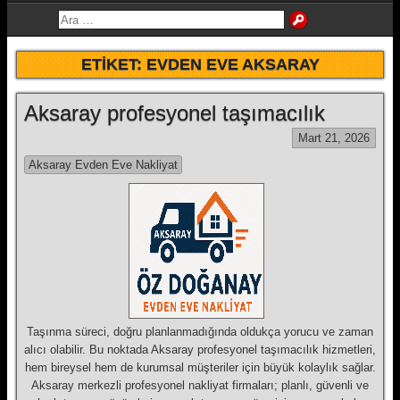
ETIKET:
EVDEN EVE AKSARAY
Aksaray profesyonel taşımacılık
Mart 21, 2026
Aksaray Evden Eve Nakliyat
Taşınma süreci, doğru planlanmadığında oldukça yorucu ve zaman
alıcı olabilir. Bu noktada Aksaray profesyonel taşımacılık hizmetleri,
hem bireysel hem de kurumsal müşteriler için büyük kolaylık sağlar.
Aksaray merkezli profesyonel nakliyat firmaları; planlı, güvenli ve