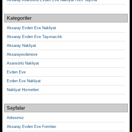
Kategoriler
Aksaray Evden Eve Nakliyat
Aksaray Evden Eve Taşımacılık
Aksaray Nakliyat
Aksarayevdeneve
Asansörlü Nakliyat
Evden Eve
Evden Eve Nakliyat
Nakliyat Hizmetleri
Sayfalar
Adresimiz
Aksaray Evden Eve Formları