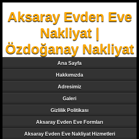
Aksaray Evden Eve
Nakliyat |
Özdoğanay Nakliyat
Ana Sayfa
Hakkımızda
Adresimiz
Galeri
Gizlilik Politikası
Aksaray Evden Eve Formları
Aksaray Evden Eve Nakliyat Hizmetleri