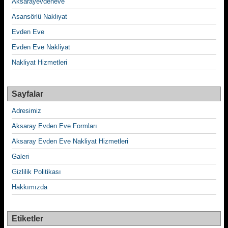
Aksarayevdeneve
Asansörlü Nakliyat
Evden Eve
Evden Eve Nakliyat
Nakliyat Hizmetleri
Sayfalar
Adresimiz
Aksaray Evden Eve Formları
Aksaray Evden Eve Nakliyat Hizmetleri
Galeri
Gizlilik Politikası
Hakkımızda
Etiketler