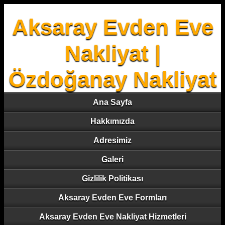
Aksaray Evden Eve
Nakliyat |
Özdoğanay Nakliyat
Ana Sayfa
Hakkımızda
Adresimiz
Galeri
Gizlilik Politikası
Aksaray Evden Eve Formları
Aksaray Evden Eve Nakliyat Hizmetleri