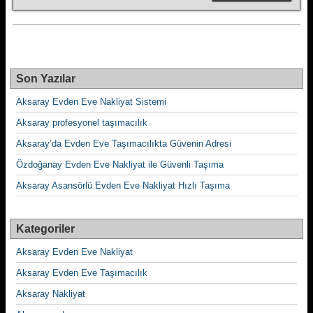
Son Yazılar
Aksaray Evden Eve Nakliyat Sistemi
Aksaray profesyonel taşımacılık
Aksaray’da Evden Eve Taşımacılıkta Güvenin Adresi
Özdoğanay Evden Eve Nakliyat ile Güvenli Taşıma
Aksaray Asansörlü Evden Eve Nakliyat Hızlı Taşıma
Kategoriler
Aksaray Evden Eve Nakliyat
Aksaray Evden Eve Taşımacılık
Aksaray Nakliyat