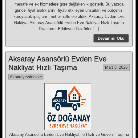
mesafe ve ek hizmetlere göre değişkenlik gösterir. Bu yazıda
güncel fiyat aralıklarını, fiyatı etkileyen unsurları ve bütçenizi
koruyacak ipuçlarını net bir dille ele aldık. Aksaray Evden Eve
Nakliyat Aksaray Asansörlü Evden Eve Nakliyat Hızlı Taşıma
Fiyatlarını Etkileyen Faktörler […]
Devamını Oku
Aksaray Asansörlü Evden Eve
Nakliyat Hızlı Taşıma
Mart 3, 2026
Aksarayevdeneve
Aksaray Asansörlü Evden Eve Nakliyat ile Hızlı ve Güvenli Taşıma