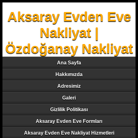
Aksaray Evden Eve
Nakliyat |
Özdoğanay Nakliyat
Ana Sayfa
Hakkımızda
Adresimiz
Galeri
Gizlilik Politikası
Aksaray Evden Eve Formları
Aksaray Evden Eve Nakliyat Hizmetleri