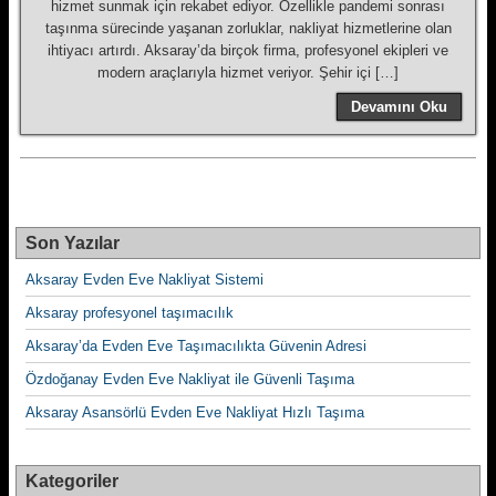
hizmet sunmak için rekabet ediyor. Özellikle pandemi sonrası
taşınma sürecinde yaşanan zorluklar, nakliyat hizmetlerine olan
ihtiyacı artırdı. Aksaray’da birçok firma, profesyonel ekipleri ve
modern araçlarıyla hizmet veriyor. Şehir içi […]
Devamını Oku
Son Yazılar
Aksaray Evden Eve Nakliyat Sistemi
Aksaray profesyonel taşımacılık
Aksaray’da Evden Eve Taşımacılıkta Güvenin Adresi
Özdoğanay Evden Eve Nakliyat ile Güvenli Taşıma
Aksaray Asansörlü Evden Eve Nakliyat Hızlı Taşıma
Kategoriler