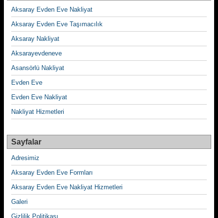
Aksaray Evden Eve Nakliyat
Aksaray Evden Eve Taşımacılık
Aksaray Nakliyat
Aksarayevdeneve
Asansörlü Nakliyat
Evden Eve
Evden Eve Nakliyat
Nakliyat Hizmetleri
Sayfalar
Adresimiz
Aksaray Evden Eve Formları
Aksaray Evden Eve Nakliyat Hizmetleri
Galeri
Gizlilik Politikası