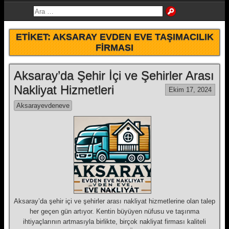
ETIKET:
AKSARAY EVDEN EVE TAŞIMACILIK
FIRMASI
Aksaray’da Şehir İçi ve Şehirler Arası
Nakliyat Hizmetleri
Ekim 17, 2024
Aksarayevdeneve
Aksaray’da şehir içi ve şehirler arası nakliyat hizmetlerine olan talep
her geçen gün artıyor. Kentin büyüyen nüfusu ve taşınma
ihtiyaçlarının artmasıyla birlikte, birçok nakliyat firması kaliteli