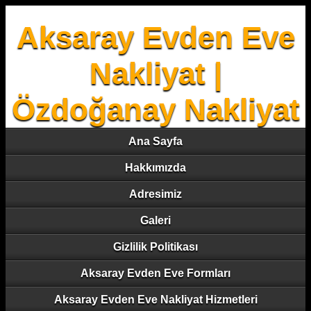
Aksaray Evden Eve
Nakliyat |
Özdoğanay Nakliyat
Ana Sayfa
Hakkımızda
Adresimiz
Galeri
Gizlilik Politikası
Aksaray Evden Eve Formları
Aksaray Evden Eve Nakliyat Hizmetleri