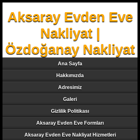
Aksaray Evden Eve
Nakliyat |
Özdoğanay Nakliyat
Ana Sayfa
Hakkımızda
Adresimiz
Galeri
Gizlilik Politikası
Aksaray Evden Eve Formları
Aksaray Evden Eve Nakliyat Hizmetleri