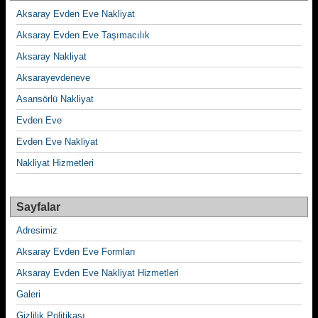
Aksaray Evden Eve Nakliyat
Aksaray Evden Eve Taşımacılık
Aksaray Nakliyat
Aksarayevdeneve
Asansörlü Nakliyat
Evden Eve
Evden Eve Nakliyat
Nakliyat Hizmetleri
Sayfalar
Adresimiz
Aksaray Evden Eve Formları
Aksaray Evden Eve Nakliyat Hizmetleri
Galeri
Gizlilik Politikası