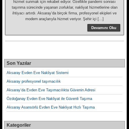
hizmet sunmak için rekabet ediyor. Özellikle pandemi sonrası
taşınma sürecinde yaşanan zorluklar, nakliyat hizmetlerine olan
ihtiyacı artırdı. Aksaray’da birçok firma, profesyonel ekipleri ve
modern araçlarıyla hizmet veriyor. Şehir içi […]
Devamını Oku
Son Yazılar
Aksaray Evden Eve Nakliyat Sistemi
Aksaray profesyonel taşımacılık
Aksaray’da Evden Eve Taşımacılıkta Güvenin Adresi
Özdoğanay Evden Eve Nakliyat ile Güvenli Taşıma
Aksaray Asansörlü Evden Eve Nakliyat Hızlı Taşıma
Kategoriler