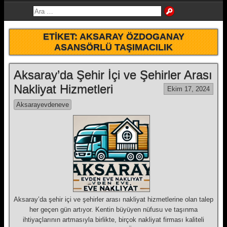
ETIKET:
AKSARAY ÖZDOGANAY
ASANSÖRLÜ TAŞIMACILIK
Aksaray’da Şehir İçi ve Şehirler Arası
Nakliyat Hizmetleri
Ekim 17, 2024
Aksarayevdeneve
Aksaray’da şehir içi ve şehirler arası nakliyat hizmetlerine olan talep
her geçen gün artıyor. Kentin büyüyen nüfusu ve taşınma
ihtiyaçlarının artmasıyla birlikte, birçok nakliyat firması kaliteli