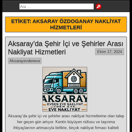
ETIKET:
AKSARAY ÖZDOGANAY NAKLIYAT
HIZMETLERI
Aksaray’da Şehir İçi ve Şehirler Arası
Nakliyat Hizmetleri
Ekim 17, 2024
Aksarayevdeneve
Aksaray’da şehir içi ve şehirler arası nakliyat hizmetlerine olan talep
her geçen gün artıyor. Kentin büyüyen nüfusu ve taşınma
ihtiyaçlarının artmasıyla birlikte, birçok nakliyat firması kaliteli