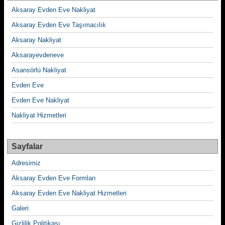
Aksaray Evden Eve Nakliyat
Aksaray Evden Eve Taşımacılık
Aksaray Nakliyat
Aksarayevdeneve
Asansörlü Nakliyat
Evden Eve
Evden Eve Nakliyat
Nakliyat Hizmetleri
Sayfalar
Adresimiz
Aksaray Evden Eve Formları
Aksaray Evden Eve Nakliyat Hizmetleri
Galeri
Gizlilik Politikası