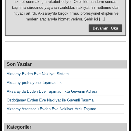
hizmet sunmak için rekabet ediyor. Özellikle pandemi sonrası
taşınma sürecinde yaşanan zorluklar, nakliyat hizmetlerine olan
ihtiyacı artırdı. Aksaray’da birçok firma, profesyonel ekipleri ve
modern araçlarıyla hizmet veriyor. Şehir içi […]
Devamını Oku
Son Yazılar
Aksaray Evden Eve Nakliyat Sistemi
Aksaray profesyonel taşımacılık
Aksaray’da Evden Eve Taşımacılıkta Güvenin Adresi
Özdoğanay Evden Eve Nakliyat ile Güvenli Taşıma
Aksaray Asansörlü Evden Eve Nakliyat Hızlı Taşıma
Kategoriler