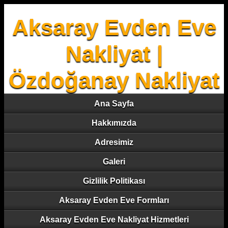
Aksaray Evden Eve
Nakliyat |
Özdoğanay Nakliyat
Ana Sayfa
Hakkımızda
Adresimiz
Galeri
Gizlilik Politikası
Aksaray Evden Eve Formları
Aksaray Evden Eve Nakliyat Hizmetleri