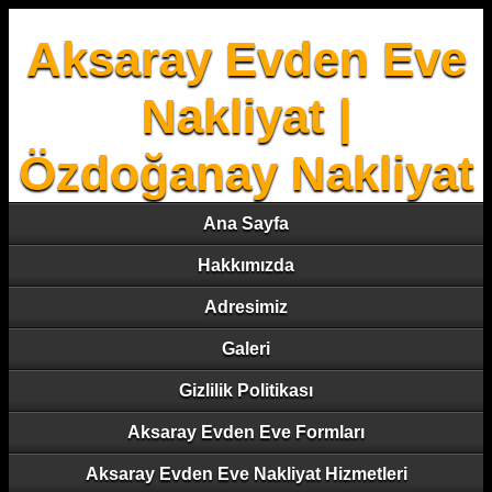
Aksaray Evden Eve
Nakliyat |
Özdoğanay Nakliyat
Ana Sayfa
Hakkımızda
Adresimiz
Galeri
Gizlilik Politikası
Aksaray Evden Eve Formları
Aksaray Evden Eve Nakliyat Hizmetleri