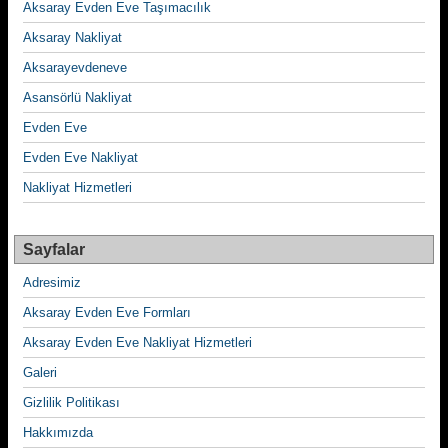
Aksaray Evden Eve Taşımacılık
Aksaray Nakliyat
Aksarayevdeneve
Asansörlü Nakliyat
Evden Eve
Evden Eve Nakliyat
Nakliyat Hizmetleri
Sayfalar
Adresimiz
Aksaray Evden Eve Formları
Aksaray Evden Eve Nakliyat Hizmetleri
Galeri
Gizlilik Politikası
Hakkımızda