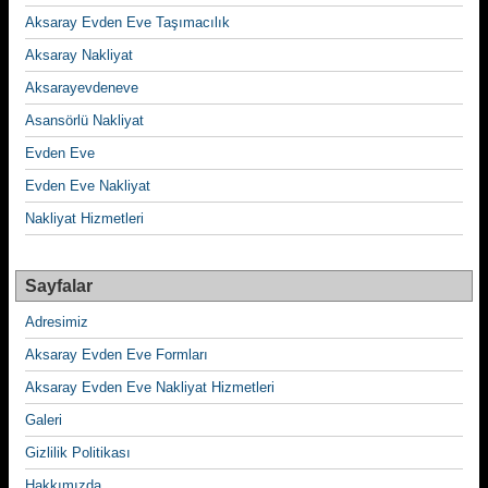
Aksaray Evden Eve Taşımacılık
Aksaray Nakliyat
Aksarayevdeneve
Asansörlü Nakliyat
Evden Eve
Evden Eve Nakliyat
Nakliyat Hizmetleri
Sayfalar
Adresimiz
Aksaray Evden Eve Formları
Aksaray Evden Eve Nakliyat Hizmetleri
Galeri
Gizlilik Politikası
Hakkımızda