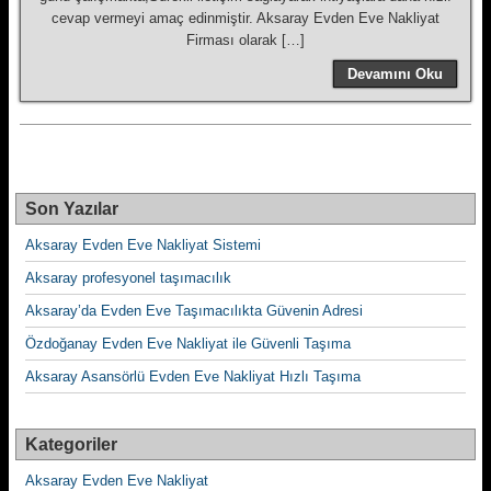
cevap vermeyi amaç edinmiştir. Aksaray Evden Eve Nakliyat
Firması olarak […]
Devamını Oku
Son Yazılar
Aksaray Evden Eve Nakliyat Sistemi
Aksaray profesyonel taşımacılık
Aksaray’da Evden Eve Taşımacılıkta Güvenin Adresi
Özdoğanay Evden Eve Nakliyat ile Güvenli Taşıma
Aksaray Asansörlü Evden Eve Nakliyat Hızlı Taşıma
Kategoriler
Aksaray Evden Eve Nakliyat