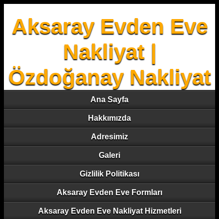
Aksaray Evden Eve
Nakliyat |
Özdoğanay Nakliyat
Ana Sayfa
Hakkımızda
Adresimiz
Galeri
Gizlilik Politikası
Aksaray Evden Eve Formları
Aksaray Evden Eve Nakliyat Hizmetleri