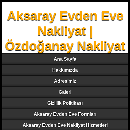
Aksaray Evden Eve
Nakliyat |
Özdoğanay Nakliyat
Ana Sayfa
Hakkımızda
Adresimiz
Galeri
Gizlilik Politikası
Aksaray Evden Eve Formları
Aksaray Evden Eve Nakliyat Hizmetleri