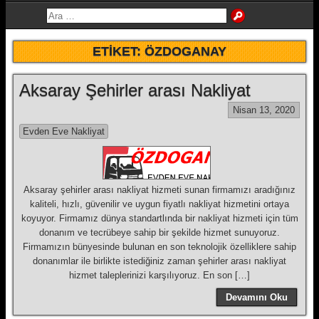
ETIKET:
ÖZDOGANAY
Aksaray Şehirler arası Nakliyat
Nisan 13, 2020
Evden Eve Nakliyat
Aksaray şehirler arası nakliyat hizmeti sunan firmamızı aradığınız
kaliteli, hızlı, güvenilir ve uygun fiyatlı nakliyat hizmetini ortaya
koyuyor. Firmamız dünya standartlında bir nakliyat hizmeti için tüm
donanım ve tecrübeye sahip bir şekilde hizmet sunuyoruz.
Firmamızın bünyesinde bulunan en son teknolojik özelliklere sahip
donanımlar ile birlikte istediğiniz zaman şehirler arası nakliyat
hizmet taleplerinizi karşılıyoruz. En son […]
Devamını Oku