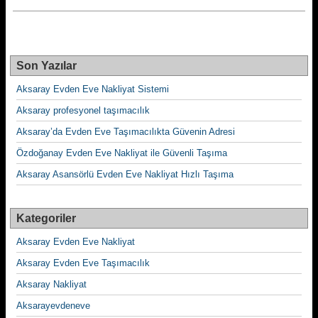
Son Yazılar
Aksaray Evden Eve Nakliyat Sistemi
Aksaray profesyonel taşımacılık
Aksaray’da Evden Eve Taşımacılıkta Güvenin Adresi
Özdoğanay Evden Eve Nakliyat ile Güvenli Taşıma
Aksaray Asansörlü Evden Eve Nakliyat Hızlı Taşıma
Kategoriler
Aksaray Evden Eve Nakliyat
Aksaray Evden Eve Taşımacılık
Aksaray Nakliyat
Aksarayevdeneve