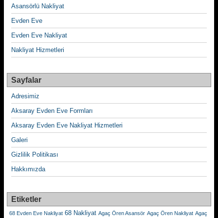
Asansörlü Nakliyat
Evden Eve
Evden Eve Nakliyat
Nakliyat Hizmetleri
Sayfalar
Adresimiz
Aksaray Evden Eve Formları
Aksaray Evden Eve Nakliyat Hizmetleri
Galeri
Gizlilik Politikası
Hakkımızda
Etiketler
68 Nakliyat
68 Evden Eve Nakliyat
Agaç Ören Asansör
Agaç Ören Nakliyat
Agaç