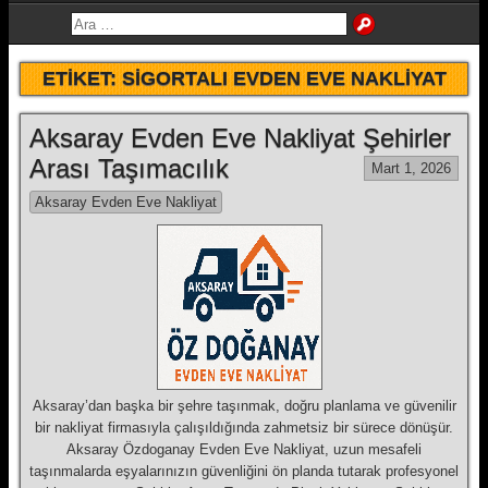
ETIKET:
SIGORTALI EVDEN EVE NAKLIYAT
Aksaray Evden Eve Nakliyat Şehirler
Arası Taşımacılık
Mart 1, 2026
Aksaray Evden Eve Nakliyat
Aksaray’dan başka bir şehre taşınmak, doğru planlama ve güvenilir
bir nakliyat firmasıyla çalışıldığında zahmetsiz bir sürece dönüşür.
Aksaray Özdoganay Evden Eve Nakliyat, uzun mesafeli
taşınmalarda eşyalarınızın güvenliğini ön planda tutarak profesyonel