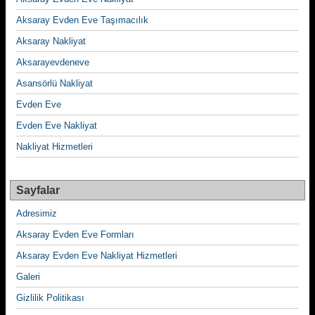
Aksaray Evden Eve Taşımacılık
Aksaray Nakliyat
Aksarayevdeneve
Asansörlü Nakliyat
Evden Eve
Evden Eve Nakliyat
Nakliyat Hizmetleri
Sayfalar
Adresimiz
Aksaray Evden Eve Formları
Aksaray Evden Eve Nakliyat Hizmetleri
Galeri
Gizlilik Politikası