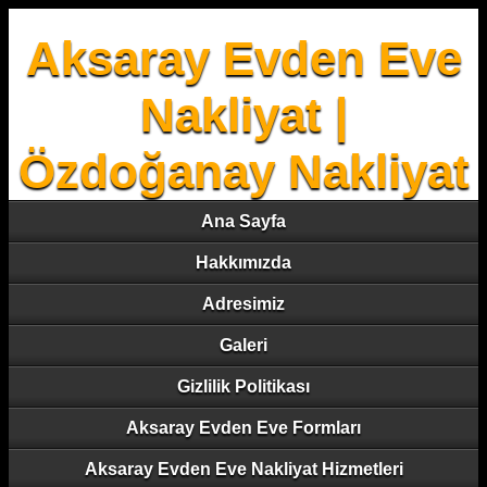
Aksaray Evden Eve
Nakliyat |
Özdoğanay Nakliyat
Ana Sayfa
Hakkımızda
Adresimiz
Galeri
Gizlilik Politikası
Aksaray Evden Eve Formları
Aksaray Evden Eve Nakliyat Hizmetleri