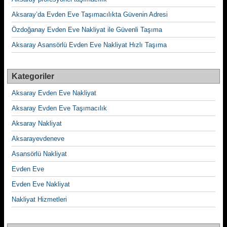
Aksaray’da Evden Eve Taşımacılıkta Güvenin Adresi
Özdoğanay Evden Eve Nakliyat ile Güvenli Taşıma
Aksaray Asansörlü Evden Eve Nakliyat Hızlı Taşıma
Kategoriler
Aksaray Evden Eve Nakliyat
Aksaray Evden Eve Taşımacılık
Aksaray Nakliyat
Aksarayevdeneve
Asansörlü Nakliyat
Evden Eve
Evden Eve Nakliyat
Nakliyat Hizmetleri