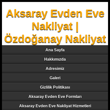
Aksaray Evden Eve
Nakliyat |
Özdoğanay Nakliyat
Ana Sayfa
Hakkımızda
Adresimiz
Galeri
Gizlilik Politikası
Aksaray Evden Eve Formları
Aksaray Evden Eve Nakliyat Hizmetleri