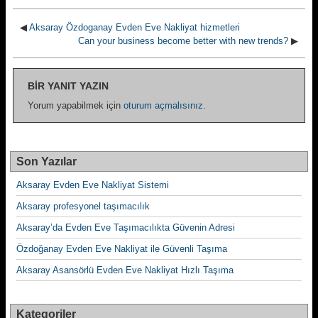
◀
Aksaray Özdoganay Evden Eve Nakliyat hizmetleri
Can your business become better with new trends?
▶
BIR YANIT YAZIN
Yorum yapabilmek için
oturum açmalısınız
.
Son Yazılar
Aksaray Evden Eve Nakliyat Sistemi
Aksaray profesyonel taşımacılık
Aksaray’da Evden Eve Taşımacılıkta Güvenin Adresi
Özdoğanay Evden Eve Nakliyat ile Güvenli Taşıma
Aksaray Asansörlü Evden Eve Nakliyat Hızlı Taşıma
Kategoriler