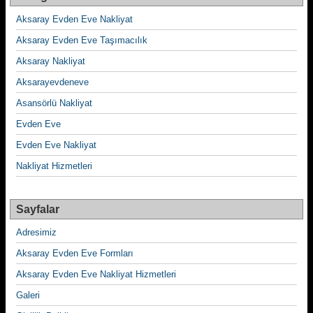
Aksaray Evden Eve Nakliyat
Aksaray Evden Eve Taşımacılık
Aksaray Nakliyat
Aksarayevdeneve
Asansörlü Nakliyat
Evden Eve
Evden Eve Nakliyat
Nakliyat Hizmetleri
Sayfalar
Adresimiz
Aksaray Evden Eve Formları
Aksaray Evden Eve Nakliyat Hizmetleri
Galeri