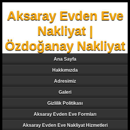
Aksaray Evden Eve
Nakliyat |
Özdoğanay Nakliyat
Ana Sayfa
Hakkımızda
Adresimiz
Galeri
Gizlilik Politikası
Aksaray Evden Eve Formları
Aksaray Evden Eve Nakliyat Hizmetleri