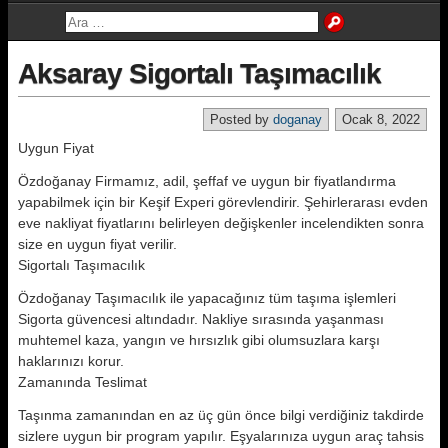
Aksaray Sigortalı Taşımacılık
Posted by
doganay
Ocak 8, 2022
Uygun Fiyat
Özdoğanay Firmamız, adil, şeffaf ve uygun bir fiyatlandırma
yapabilmek için bir Keşif Experi görevlendirir. Şehirlerarası evden
eve nakliyat fiyatlarını belirleyen değişkenler incelendikten sonra
size en uygun fiyat verilir.
Sigortalı Taşımacılık
Özdoğanay Taşımacılık ile yapacağınız tüm taşıma işlemleri
Sigorta güvencesi altındadır. Nakliye sırasında yaşanması
muhtemel kaza, yangın ve hırsızlık gibi olumsuzlara karşı
haklarınızı korur.
Zamanında Teslimat
Taşınma zamanından en az üç gün önce bilgi verdiğiniz takdirde
sizlere uygun bir program yapılır. Eşyalarınıza uygun araç tahsis