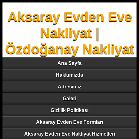
Aksaray Evden Eve
Nakliyat |
Özdoğanay Nakliyat
Ana Sayfa
Hakkımızda
Adresimiz
Galeri
Gizlilik Politikası
Aksaray Evden Eve Formları
Aksaray Evden Eve Nakliyat Hizmetleri