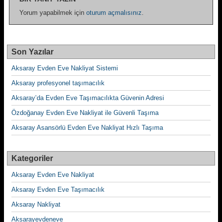
Yorum yapabilmek için
oturum açmalısınız
.
Son Yazılar
Aksaray Evden Eve Nakliyat Sistemi
Aksaray profesyonel taşımacılık
Aksaray’da Evden Eve Taşımacılıkta Güvenin Adresi
Özdoğanay Evden Eve Nakliyat ile Güvenli Taşıma
Aksaray Asansörlü Evden Eve Nakliyat Hızlı Taşıma
Kategoriler
Aksaray Evden Eve Nakliyat
Aksaray Evden Eve Taşımacılık
Aksaray Nakliyat
Aksarayevdeneve