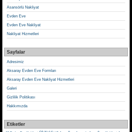
Asansörlü Nakliyat
Evden Eve
Evden Eve Nakliyat
Nakliyat Hizmetleri
Sayfalar
Adresimiz
Aksaray Evden Eve Formları
Aksaray Evden Eve Nakliyat Hizmetleri
Galeri
Gizlilik Politikası
Hakkımızda
Etiketler