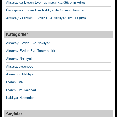
Aksaray’da Evden Eve Taşımacılıkta Güvenin Adresi
Özdoğanay Evden Eve Nakliyat ile Güvenli Taşıma
Aksaray Asansörlü Evden Eve Nakliyat Hızlı Taşıma
Kategoriler
Aksaray Evden Eve Nakliyat
Aksaray Evden Eve Taşımacılık
Aksaray Nakliyat
Aksarayevdeneve
Asansörlü Nakliyat
Evden Eve
Evden Eve Nakliyat
Nakliyat Hizmetleri
Sayfalar