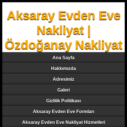
Aksaray Evden Eve
Nakliyat |
Özdoğanay Nakliyat
Ana Sayfa
Hakkımızda
Adresimiz
Galeri
Gizlilik Politikası
Aksaray Evden Eve Formları
Aksaray Evden Eve Nakliyat Hizmetleri