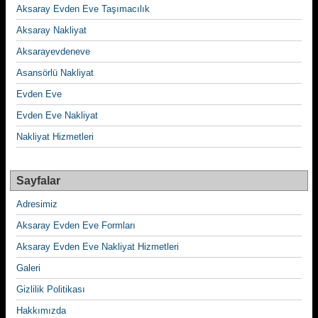
Aksaray Evden Eve Taşımacılık
Aksaray Nakliyat
Aksarayevdeneve
Asansörlü Nakliyat
Evden Eve
Evden Eve Nakliyat
Nakliyat Hizmetleri
Sayfalar
Adresimiz
Aksaray Evden Eve Formları
Aksaray Evden Eve Nakliyat Hizmetleri
Galeri
Gizlilik Politikası
Hakkımızda