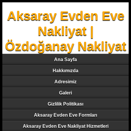
Aksaray Evden Eve
Nakliyat |
Özdoğanay Nakliyat
Ana Sayfa
Hakkımızda
Adresimiz
Galeri
Gizlilik Politikası
Aksaray Evden Eve Formları
Aksaray Evden Eve Nakliyat Hizmetleri