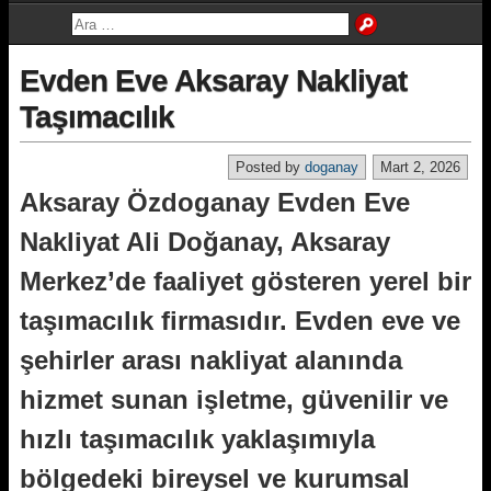
Evden Eve Aksaray Nakliyat
Taşımacılık
Posted by
doganay
Mart 2, 2026
Aksaray Özdoganay Evden Eve
Nakliyat Ali Doğanay, Aksaray
Merkez’de faaliyet gösteren yerel bir
taşımacılık firmasıdır. Evden eve ve
şehirler arası nakliyat alanında
hizmet sunan işletme, güvenilir ve
hızlı taşımacılık yaklaşımıyla
bölgedeki bireysel ve kurumsal