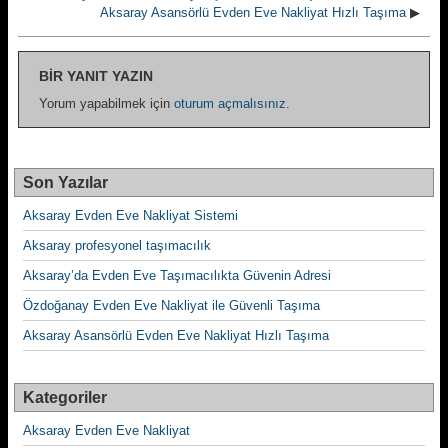
Aksaray Asansörlü Evden Eve Nakliyat Hızlı Taşıma
▶
BIR YANIT YAZIN
Yorum yapabilmek için
oturum açmalısınız
.
Son Yazılar
Aksaray Evden Eve Nakliyat Sistemi
Aksaray profesyonel taşımacılık
Aksaray’da Evden Eve Taşımacılıkta Güvenin Adresi
Özdoğanay Evden Eve Nakliyat ile Güvenli Taşıma
Aksaray Asansörlü Evden Eve Nakliyat Hızlı Taşıma
Kategoriler
Aksaray Evden Eve Nakliyat