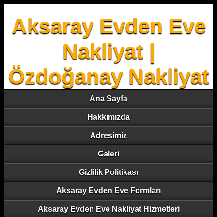
Aksaray Evden Eve
Nakliyat |
Özdoğanay Nakliyat
Ana Sayfa
Hakkımızda
Adresimiz
Galeri
Gizlilik Politikası
Aksaray Evden Eve Formları
Aksaray Evden Eve Nakliyat Hizmetleri