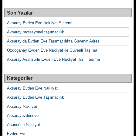
Son Yazılar
Aksaray Evden Eve Nakliyat Sistemi
Aksaray profesyonel taşımacılık
Aksaray’da Evden Eve Taşımacılıkta Güvenin Adresi
Özdoğanay Evden Eve Nakliyat ile Güvenli Taşıma
Aksaray Asansörlü Evden Eve Nakliyat Hızlı Taşıma
Kategoriler
Aksaray Evden Eve Nakliyat
Aksaray Evden Eve Taşımacılık
Aksaray Nakliyat
Aksarayevdeneve
Asansörlü Nakliyat
Evden Eve